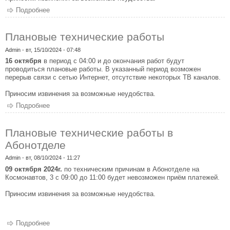
Подробнее
о Плановые технические работы
Плановые технические работы
Admin
- вт, 15/10/2024 - 07:48
16 октября
в период с 04:00 и до окончания работ будут
проводиться плановые работы. В указанный период возможен
перерыв связи с сетью Интернет, отсутствие некоторых ТВ каналов.
Приносим извинения за возможные неудобства.
Подробнее
о Плановые технические работы
Плановые технические работы в
Абонотделе
Admin
- вт, 08/10/2024 - 11:27
09 октября 2024г.
по техническим причинам в Абонотделе на
Космонавтов, 3 с 09:00 до 11:00 будет невозможен приём платежей.
Приносим извинения за возможные неудобства.
Подробнее
о Плановые технические работы в Абонотделе