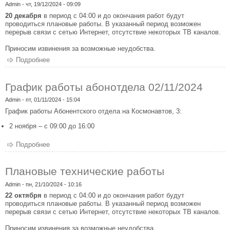
Admin
- чт, 19/12/2024 - 09:09
20 декабря
в период с 04:00 и до окончания работ будут
проводиться плановые работы. В указанный период возможен
перерыв связи с сетью Интернет, отсутствие некоторых ТВ каналов.
Приносим извинения за возможные неудобства.
Подробнее
о Плановые технические работы
График работы абонотдела 02/11/2024
Admin
- пт, 01/11/2024 - 15:04
График работы Абонентского отдела на Космонавтов, 3:
2 ноября – с 09:00 до 16:00
Подробнее
о График работы абонотдела 02/11/2024
Плановые технические работы
Admin
- пн, 21/10/2024 - 10:16
22 октября
в период с 04:00 и до окончания работ будут
проводиться плановые работы. В указанный период возможен
перерыв связи с сетью Интернет, отсутствие некоторых ТВ каналов.
Приносим извинения за возможные неудобства.