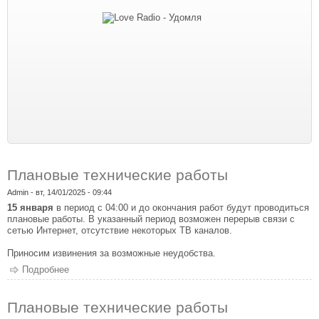
Плановые технические работы
Admin
- вт, 14/01/2025 - 09:44
15 января
в период с 04:00 и до окончания работ будут проводиться
плановые работы. В указанный период возможен перерыв связи с
сетью Интернет, отсутствие некоторых ТВ каналов.
Приносим извинения за возможные неудобства.
Подробнее
о Плановые технические работы
Плановые технические работы