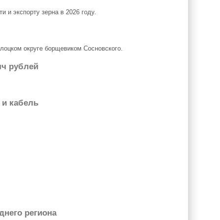
 и экспорту зерна в 2026 году.
лоцком округе борщевиком Сосновского.
яч рублей
 и кабель
днего региона