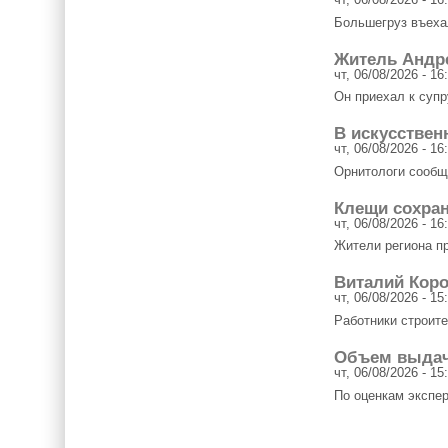
Большегруз въеха
Житель Андр
чт, 06/08/2026 - 16
Он приехал к супр
В искусствен
чт, 06/08/2026 - 16
Орнитологи сообщи
Клещи сохран
чт, 06/08/2026 - 16
Жители региона п
Виталий Коро
чт, 06/08/2026 - 15
Работники строит
Объем выдач
чт, 06/08/2026 - 15
По оценкам экспер
Страницы