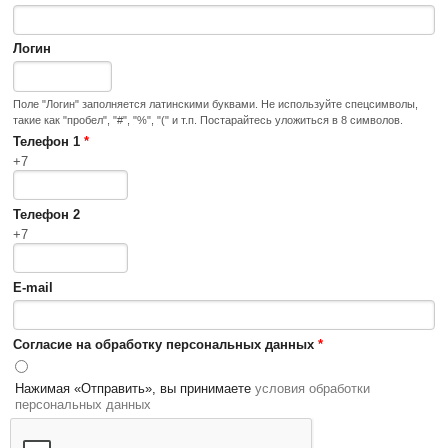
Логин
Поле "Логин" заполняется латинскими буквами. Не используйте спецсимволы,
такие как "пробел", "#", "%", "(" и т.п. Постарайтесь уложиться в 8 символов.
Телефон 1
*
+7
Телефон 2
+7
E-mail
Согласие на обработку персональных данных
*
Нажимая «Отправить», вы принимаете
условия обработки
персональных данных