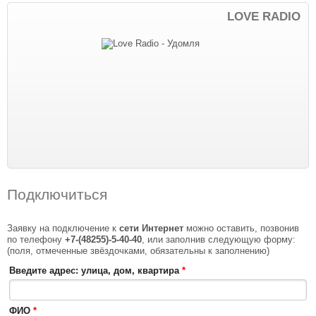
LOVE RADIO
Подключиться
Заявку на подключение к
сети Интернет
можно оставить, позвонив
по телефону
+7-(48255)-5-40-40
, или заполнив следующую форму:
(поля, отмеченные звёздочками, обязательны к заполнению)
Введите адрес: улица, дом, квартира
*
ФИО
*