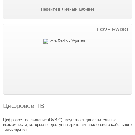
Перейти в Личный Кабинет
LOVE RADIO
Цифровое ТВ
Цифровое телевидение (DVB-C) предлагает дополнительные
возможности, которые не доступны зрителям аналогового кабельного
телевидения: