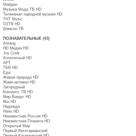
Майдан
Музыка Мода ТВ HD
Телеканал народной музыки HD
ТНТ Music
О2ТВ HD
Шансон ТВ
ПОЗНАВАТЕЛЬНЫЕ (43)
Arirang
HD Медиа HD
Joy Cook
Аппетитный HD
АРТ
ТБВ HD
Еда
Живая природа HD
Живи активно HD
Загородный
Конгресс ТВ HD
Мир Вокруг HD
Мы HD
Надежда
Нано HD
Неизвестная Россия HD
Неизвестная Планета HD
Открытый Мир
Первый Вегетарианский
Первый Космический HD