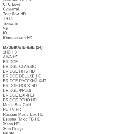
СТС Love
Суббота!
ТелеДом HD
ТНТ4
Точка.тв
Че
Ю
Ювелирочка HD
МУЗЫКАЛЬНЫЕ (24)
1HD HD
AIVA HD
BRIDGE
BRIDGE CLASSIC
BRIDGE HITS HD
BRIDGE DELUXE HD
BRIDGE РУССКИЙ ХИТ
ВRIDGE ROCK HD
ВRIDGE ФРЭШ
ВRIDGE ШЛЯГЕР
BRIDGE ЭТНО HD
Music Box Gold
RU.TV HD
Russian Music Box HD
Европа Плюс ТВ HD
Жара HD
Жар Птица
ИЛЛИ