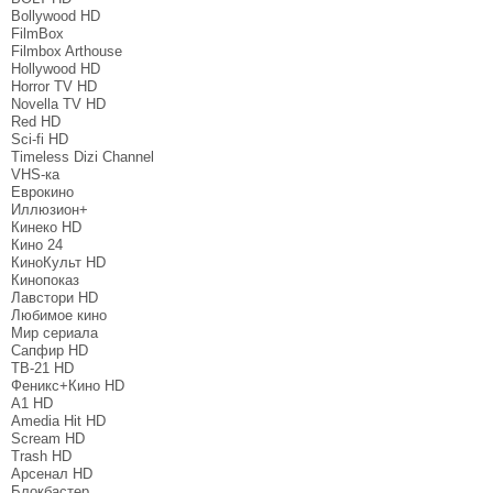
Bollywood HD
FilmBox
Filmbox Arthouse
Hollywood HD
Horror TV HD
Novella TV HD
Red HD
Sci-fi HD
Timeless Dizi Channel
VHS-ка
Еврокино
Иллюзион+
Кинеко HD
Кино 24
КиноКульт HD
Кинопоказ
Лавстори HD
Любимое кино
Мир сериала
Сапфир HD
ТВ-21 HD
Феникс+Кино HD
A1 HD
Amedia Hit HD
Scream HD
Trash HD
Арсенал HD
Блокбастер