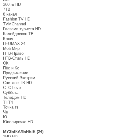
360.ru HD
7ТВ
8 канал
Fashion TV HD
TVMСhannel
Глазами туриста HD
Калейдоскоп-ТВ
Ключ
LEOMAX 24
Мой Мир
НТВ-Право
НТВ-Стиль HD
ОК
Пёс и Ко
Продвижение
Русский Экстрим
Светлое ТВ HD
СТС Love
Суббота!
ТелеДом HD
ТНТ4
Точка.тв
Че
Ю
Ювелирочка HD
МУЗЫКАЛЬНЫЕ (24)
1HD HD