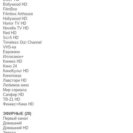
Bollywood HD
FilmBox
Filmbox Arthouse
Hollywood HD
Horror TV HD
Novella TV HD
Red HD
Sci-fi HD
Timeless Dizi Channel
VHS-ка
Еврокино
Иллюзион+
Кинеко HD
Кино 24
КиноКульт HD
Кинопоказ
Лавстори HD
Любимое кино
Мир сериала
Сапфир HD
ТВ-21 HD
Феникс+Кино HD
ЭФИРНЫЕ (28)
Первый канал
Домашний
Домашний HD
Звезда