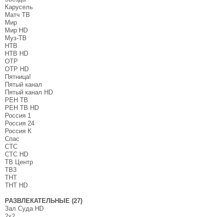
Карусель
Матч ТВ
Мир
Мир HD
Муз-ТВ
НТВ
НТВ HD
ОТР
ОТР HD
Пятница!
Пятый канал
Пятый канал HD
РЕН ТВ
РЕН ТВ HD
Россия 1
Россия 24
Россия К
Спас
СТС
СТС HD
ТВ Центр
ТВ3
ТНТ
ТНТ HD
РАЗВЛЕКАТЕЛЬНЫЕ (27)
Зал Суда HD
2х2