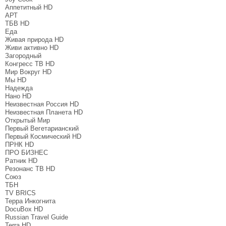
Аппетитный HD
АРТ
ТБВ HD
Еда
Живая природа HD
Живи активно HD
Загородный
Конгресс ТВ HD
Мир Вокруг HD
Мы HD
Надежда
Нано HD
Неизвестная Россия HD
Неизвестная Планета HD
Открытый Мир
Первый Вегетарианский
Первый Космический HD
ПРНК HD
ПРО БИЗНЕС
Ратник HD
Резонанс ТВ HD
Союз
ТБН
TV BRICS
Терра Инкогнита
DocuBox HD
Russian Travel Guide
Terra HD