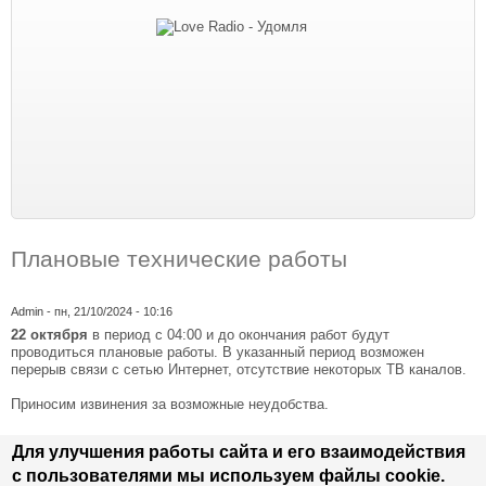
Плановые технические работы
Admin
- пн, 21/10/2024 - 10:16
22 октября
в период с 04:00 и до окончания работ будут
проводиться плановые работы. В указанный период возможен
перерыв связи с сетью Интернет, отсутствие некоторых ТВ каналов.
Приносим извинения за возможные неудобства.
Для улучшения работы сайта и его взаимодействия
с пользователями мы используем файлы cookie.