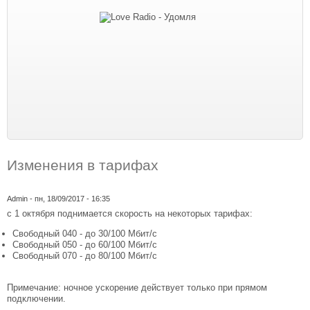
Изменения в тарифах
Admin
- пн, 18/09/2017 - 16:35
с 1 октября поднимается скорость на некоторых тарифах:
Свободный 040 - до 30/100 Мбит/с
Свободный 050 - до 60/100 Мбит/с
Свободный 070 - до 80/100 Мбит/с
Примечание: ночное ускорение действует только при прямом
подключении.