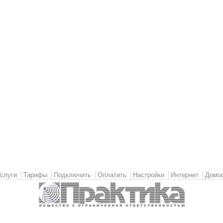
слуги
Тарифы
Подключить
Оплатить
Настройки
Интернет
Домо