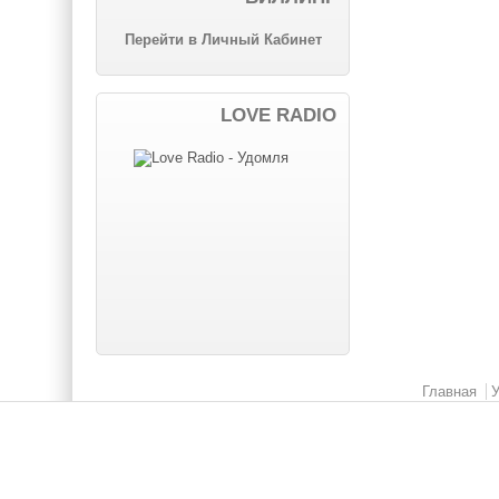
Перейти в Личный Кабинет
LOVE RADIO
Главное меню
Главная
У