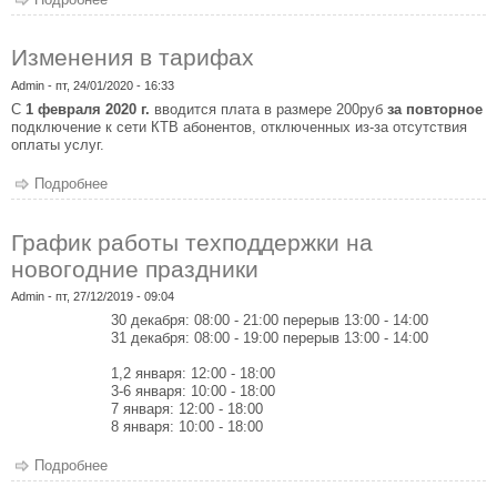
Изменения в тарифах
Admin
- пт, 24/01/2020 - 16:33
С
1 февраля 2020 г.
вводится плата в размере 200руб
за повторное
подключение к сети КТВ абонентов, отключенных из-за отсутствия
оплаты услуг.
Подробнее
о Изменения в тарифах
График работы техподдержки на
новогодние праздники
Admin
- пт, 27/12/2019 - 09:04
30 декабря: 08:00 - 21:00 перерыв 13:00 - 14:00
31 декабря: 08:00 - 19:00 перерыв 13:00 - 14:00
1,2 января: 12:00 - 18:00
3-6 января: 10:00 - 18:00
7 января: 12:00 - 18:00
8 января: 10:00 - 18:00
Подробнее
о График работы техподдержки на новогодние праздники