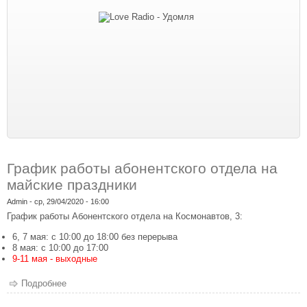
График работы абонентского отдела на
майские праздники
Admin
- ср, 29/04/2020 - 16:00
График работы Абонентского отдела на Космонавтов, 3:
6, 7 мая: с 10:00 до 18:00 без перерыва
8 мая: с 10:00 до 17:00
9-11 мая - выходные
Подробнее
о График работы абонентского отдела на майские
праздники