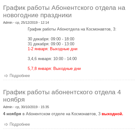
График работы Абонентского отдела на
новогодние праздники
Admin
- ср, 25/12/2019 - 12:14
График работы Абонотдела на Космонавтов, 3:
30 декабря: 09:00 - 18:00
31 декабря: 09:00 - 13:00
1-2 января: Выходные дни
3,4,6 января: 10:00 - 14:00
5,7,8 января: Выходные дни
Подробнее
о График работы Абонентского отдела на новогодние
праздники
График работы абонентского отдела 4
ноября
Admin
- ср, 30/10/2019 - 15:35
4 ноября
в Абонентском отделе на Космонавтов, 3
выходной.
Подробнее
о График работы абонентского отдела 4 ноября